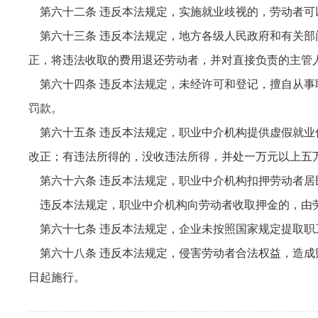
第六十二条 违反本法规定，实施就业歧视的，劳动者可
第六十三条 违反本法规定，地方各级人民政府和有关部
正，将违法收取的费用退还劳动者，并对直接负责的主管
第六十四条 违反本法规定，未经许可和登记，擅自从事
罚款。
第六十五条 违反本法规定，职业中介机构提供虚假就业
改正；有违法所得的，没收违法所得，并处一万元以上五
第六十六条 违反本法规定，职业中介机构扣押劳动者居
违反本法规定，职业中介机构向劳动者收取押金的，由劳
第六十七条 违反本法规定，企业未按照国家规定提取职
第六十八条 违反本法规定，侵害劳动者合法权益，造成
日起施行。