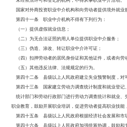
未经依法许可和登记的机构，不得从事职业中介活动。
国家对外商投资职业中介机构和向劳动者提供境外就业
第四十一条 职业中介机构不得有下列行为：
（一）提供虚假就业信息；
（二）为无合法证照的用人单位提供职业中介服务；
（三）伪造、涂改、转让职业中介许可证；
（四）扣押劳动者的居民身份证和其他证件，或者向劳
（五）其他违反法律、法规规定的行为。
第四十二条 县级以上人民政府建立失业预警制度，对
第四十三条 国家建立劳动力调查统计制度和就业登记、
统计部门和劳动行政部门进行劳动力调查统计和就业、
职业教育，鼓励开展职业培训，促进劳动者提高职业技能
第四十五条 县级以上人民政府根据经济社会发展和市
第四十六条 县级以上人民政府加强统筹协调，鼓励和支