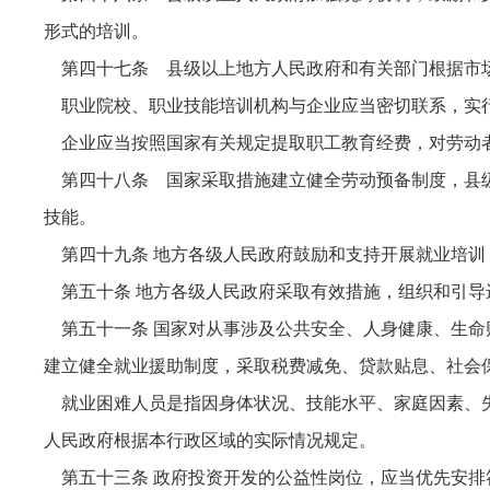
形式的培训。
第四十七条 县级以上地方人民政府和有关部门根据市场
职业院校、职业技能培训机构与企业应当密切联系，实行
企业应当按照国家有关规定提取职工教育经费，对劳动
第四十八条 国家采取措施建立健全劳动预备制度，县级
技能。
第四十九条 地方各级人民政府鼓励和支持开展就业培训
第五十条 地方各级人民政府采取有效措施，组织和引导
第五十一条 国家对从事涉及公共安全、人身健康、生命
建立健全就业援助制度，采取税费减免、贷款贴息、社会
就业困难人员是指因身体状况、技能水平、家庭因素、失
人民政府根据本行政区域的实际情况规定。
第五十三条 政府投资开发的公益性岗位，应当优先安排