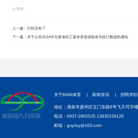
分享到：
上一篇：已经没有了
下一篇：
关于公布2024年甘肃省职工基本养老保险有关统计数据的通知
关于6686体育
|
新闻资讯
|
招聘求职
地址：酒泉市肃州区玉门东路8号飞天写字楼3
电话：0937-2802525 13830158125
邮箱：gxyrlzy@163.com