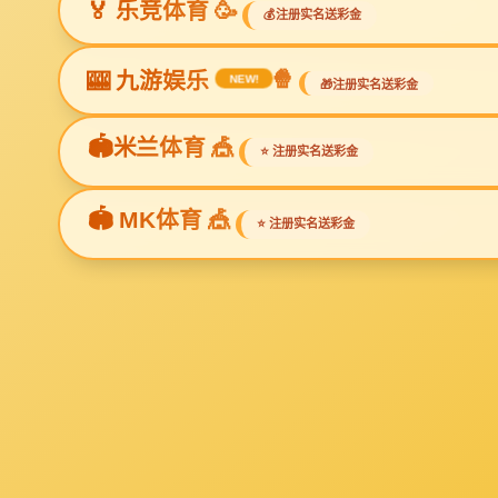
党组建设
工会建设
妇联建设
团组建
网站资料更新中...