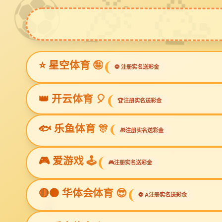
6686体育
6686体育 - 覆盖全球赛事,提供专业深度数据与情报
网站