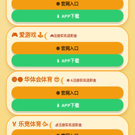
6686体育新闻
政策法规
行业资讯
公
2021年7月31日上午，6686体育 - 覆盖全球赛事
重对发生事故后驾驶员紧急处置措施进行现场演练。同时